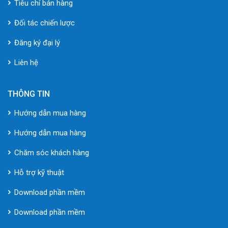
Tiêu chí bán hàng
Đối tác chiến lược
Đăng ký đại lý
Liên hệ
THÔNG TIN
Hướng dẫn mua hàng
Hướng dẫn mua hàng
Chăm sóc khách hàng
Hỗ trợ kỹ thuật
Download phần mềm
Download phần mềm