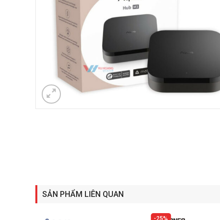
SẢN PHẨM LIÊN QUAN
25%