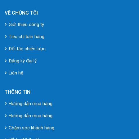
VỀ CHÚNG TÔI
Giới thiệu công ty
Tiêu chí bán hàng
Đối tác chiến lược
Đăng ký đại lý
Liên hệ
THÔNG TIN
Hướng dẫn mua hàng
Hướng dẫn mua hàng
Chăm sóc khách hàng