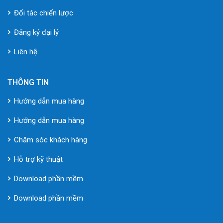
Đối tác chiến lược
Đăng ký đại lý
Liên hệ
THÔNG TIN
Hướng dẫn mua hàng
Hướng dẫn mua hàng
Chăm sóc khách hàng
Hỗ trợ kỹ thuật
Download phần mềm
Download phần mềm