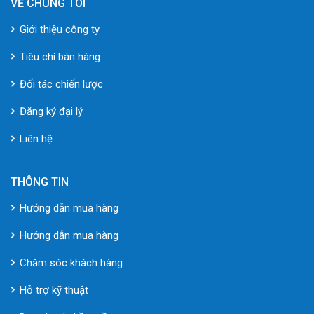
VỀ CHÚNG TÔI
Giới thiệu công ty
Tiêu chí bán hàng
Đối tác chiến lược
Đăng ký đại lý
Liên hệ
THÔNG TIN
Hướng dẫn mua hàng
Hướng dẫn mua hàng
Chăm sóc khách hàng
Hỗ trợ kỹ thuật