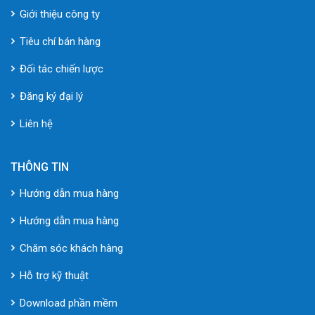
Giới thiệu công ty
Tiêu chí bán hàng
Đối tác chiến lược
Đăng ký đại lý
Liên hệ
THÔNG TIN
Hướng dẫn mua hàng
Hướng dẫn mua hàng
Chăm sóc khách hàng
Hỗ trợ kỹ thuật
Download phần mềm