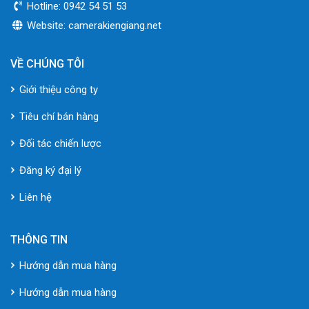
Hotline: 0942 54 51 53
Website: camerakiengiang.net
VỀ CHÚNG TÔI
Giới thiệu công ty
Tiêu chí bán hàng
Đối tác chiến lược
Đăng ký đại lý
Liên hệ
THÔNG TIN
Hướng dẫn mua hàng
Hướng dẫn mua hàng