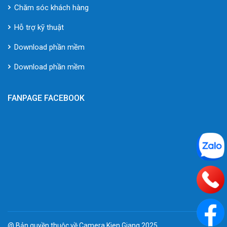
Chăm sóc khách hàng
Hỗ trợ kỹ thuật
Download phần mềm
Download phần mềm
FANPAGE FACEBOOK
@ Bản quyền thuộc về Camera Kien Giang 2025