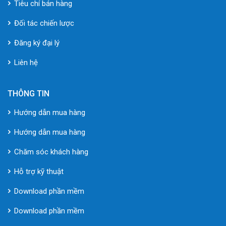
Tiêu chí bán hàng
Đối tác chiến lược
Đăng ký đại lý
Liên hệ
THÔNG TIN
Hướng dẫn mua hàng
Hướng dẫn mua hàng
Chăm sóc khách hàng
Hỗ trợ kỹ thuật
Download phần mềm
Download phần mềm