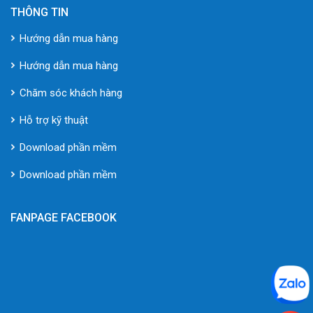
THÔNG TIN
Hướng dẫn mua hàng
Hướng dẫn mua hàng
Chăm sóc khách hàng
Hỗ trợ kỹ thuật
Download phần mềm
Download phần mềm
FANPAGE FACEBOOK