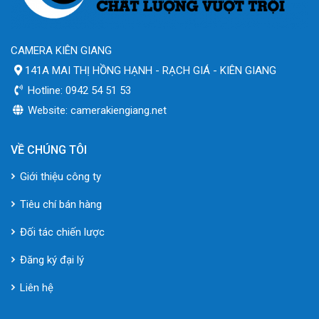
CAMERA KIÊN GIANG
141A MAI THỊ HỒNG HẠNH - RẠCH GIÁ - KIÊN GIANG
Hotline: 0942 54 51 53
Website: camerakiengiang.net
VỀ CHÚNG TÔI
Giới thiệu công ty
Tiêu chí bán hàng
Đối tác chiến lược
Đăng ký đại lý
Liên hệ