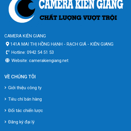
CAMERA KIÊN GIANG
141A MAI THỊ HỒNG HẠNH - RẠCH GIÁ - KIÊN GIANG
Hotline: 0942 54 51 53
Website: camerakiengiang.net
VỀ CHÚNG TÔI
Giới thiệu công ty
Tiêu chí bán hàng
Đối tác chiến lược
Đăng ký đại lý