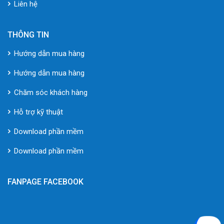
Liên hệ
THÔNG TIN
Hướng dẫn mua hàng
Hướng dẫn mua hàng
Chăm sóc khách hàng
Hỗ trợ kỹ thuật
Download phần mềm
Download phần mềm
FANPAGE FACEBOOK