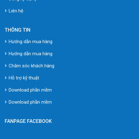
Liên hệ
THÔNG TIN
Hướng dẫn mua hàng
Hướng dẫn mua hàng
Chăm sóc khách hàng
Hỗ trợ kỹ thuật
Download phần mềm
Download phần mềm
FANPAGE FACEBOOK