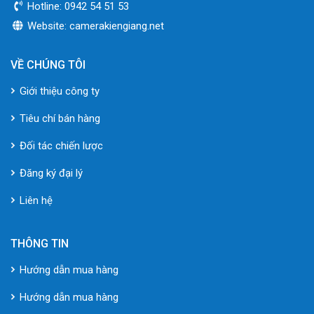
Hotline: 0942 54 51 53
Website: camerakiengiang.net
VỀ CHÚNG TÔI
Giới thiệu công ty
Tiêu chí bán hàng
Đối tác chiến lược
Đăng ký đại lý
Liên hệ
THÔNG TIN
Hướng dẫn mua hàng
Hướng dẫn mua hàng