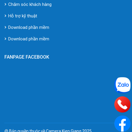
Chăm sóc khách hàng
Hỗ trợ kỹ thuật
Download phần mềm
Download phần mềm
FANPAGE FACEBOOK
@ Bản quyền thuộc về Camera Kien Giang 2025