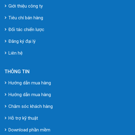
Giới thiệu công ty
Tiêu chí bán hàng
Đối tác chiến lược
Đăng ký đại lý
Liên hệ
THÔNG TIN
Hướng dẫn mua hàng
Hướng dẫn mua hàng
Chăm sóc khách hàng
Hỗ trợ kỹ thuật
Download phần mềm