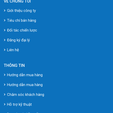
VỀ CHÚNG TÔI
Giới thiệu công ty
Tiêu chí bán hàng
Đối tác chiến lược
Đăng ký đại lý
Liên hệ
THÔNG TIN
Hướng dẫn mua hàng
Hướng dẫn mua hàng
Chăm sóc khách hàng
Hỗ trợ kỹ thuật