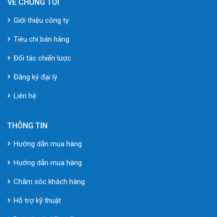
VỀ CHÚNG TÔI
Giới thiệu công ty
Tiêu chí bán hàng
Đối tác chiến lược
Đăng ký đại lý
Liên hệ
THÔNG TIN
Hướng dẫn mua hàng
Hướng dẫn mua hàng
Chăm sóc khách hàng
Hỗ trợ kỹ thuật