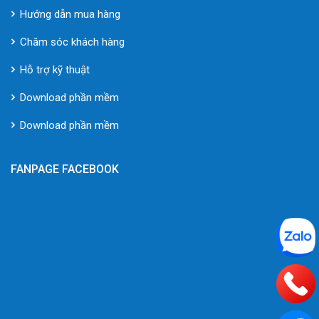
Hướng dẫn mua hàng
Chăm sóc khách hàng
Hỗ trợ kỹ thuật
Download phần mềm
Download phần mềm
FANPAGE FACEBOOK