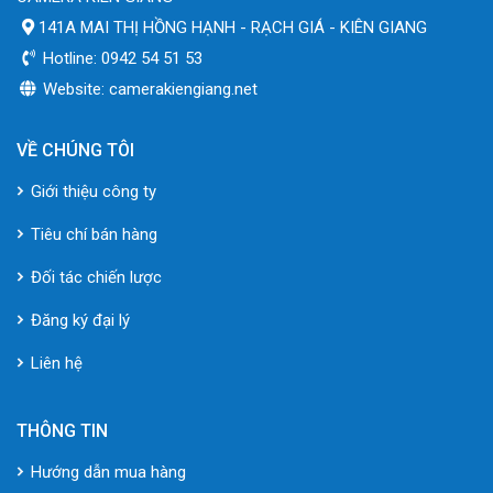
141A MAI THỊ HỒNG HẠNH - RẠCH GIÁ - KIÊN GIANG
Hotline: 0942 54 51 53
Website: camerakiengiang.net
VỀ CHÚNG TÔI
Giới thiệu công ty
Tiêu chí bán hàng
Đối tác chiến lược
Đăng ký đại lý
Liên hệ
THÔNG TIN
Hướng dẫn mua hàng