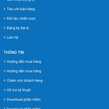
Tiêu chí bán hàng
Đối tác chiến lược
Đăng ký đại lý
Liên hệ
THÔNG TIN
Hướng dẫn mua hàng
Hướng dẫn mua hàng
Chăm sóc khách hàng
Hỗ trợ kỹ thuật
Download phần mềm