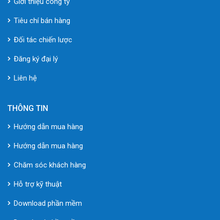
Giới thiệu công ty
Tiêu chí bán hàng
Đối tác chiến lược
Đăng ký đại lý
Liên hệ
THÔNG TIN
Hướng dẫn mua hàng
Hướng dẫn mua hàng
Chăm sóc khách hàng
Hỗ trợ kỹ thuật
Download phần mềm