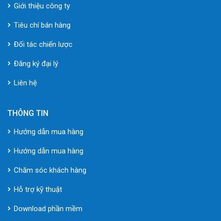
Giới thiệu công ty
Tiêu chí bán hàng
Đối tác chiến lược
Đăng ký đại lý
Liên hệ
THÔNG TIN
Hướng dẫn mua hàng
Hướng dẫn mua hàng
Chăm sóc khách hàng
Hỗ trợ kỹ thuật
Download phần mềm