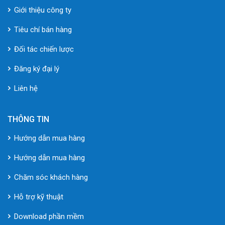
Giới thiệu công ty
Tiêu chí bán hàng
Đối tác chiến lược
Đăng ký đại lý
Liên hệ
THÔNG TIN
Hướng dẫn mua hàng
Hướng dẫn mua hàng
Chăm sóc khách hàng
Hỗ trợ kỹ thuật
Download phần mềm