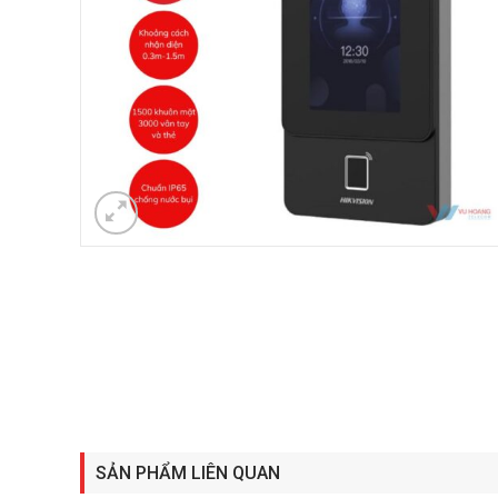
SẢN PHẨM LIÊN QUAN