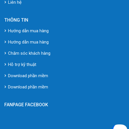
Liên hệ
THÔNG TIN
Hướng dẫn mua hàng
Hướng dẫn mua hàng
Chăm sóc khách hàng
Hỗ trợ kỹ thuật
Download phần mềm
Download phần mềm
FANPAGE FACEBOOK