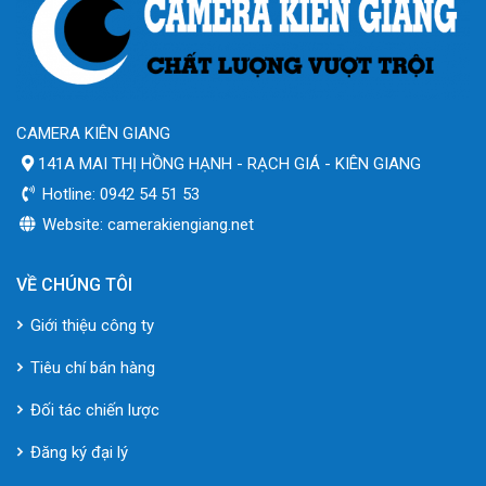
CAMERA KIÊN GIANG
141A MAI THỊ HỒNG HẠNH - RẠCH GIÁ - KIÊN GIANG
Hotline: 0942 54 51 53
Website: camerakiengiang.net
VỀ CHÚNG TÔI
Giới thiệu công ty
Tiêu chí bán hàng
Đối tác chiến lược
Đăng ký đại lý