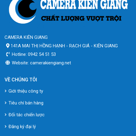
CAMERA KIÊN GIANG
141A MAI THỊ HỒNG HẠNH - RẠCH GIÁ - KIÊN GIANG
Hotline: 0942 54 51 53
Website: camerakiengiang.net
VỀ CHÚNG TÔI
Giới thiệu công ty
Tiêu chí bán hàng
Đối tác chiến lược
Đăng ký đại lý