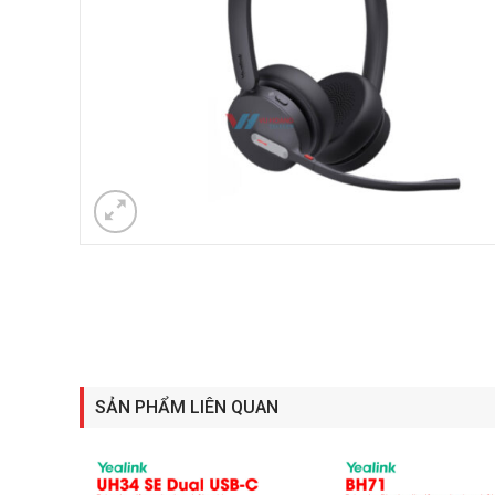
SẢN PHẨM LIÊN QUAN