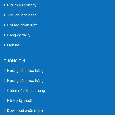
Giới thiệu công ty
Tiêu chí bán hàng
Đối tác chiến lược
Đăng ký đại lý
Liên hệ
THÔNG TIN
Hướng dẫn mua hàng
Hướng dẫn mua hàng
Chăm sóc khách hàng
Hỗ trợ kỹ thuật
Download phần mềm