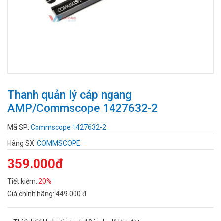
Thanh quản lý cáp ngang
AMP/Commscope 1427632-2
Mã SP:
Commscope 1427632-2
Hãng SX:
COMMSCOPE
359.000đ
Tiết kiệm:
20%
Giá chính hãng:
449.000 đ