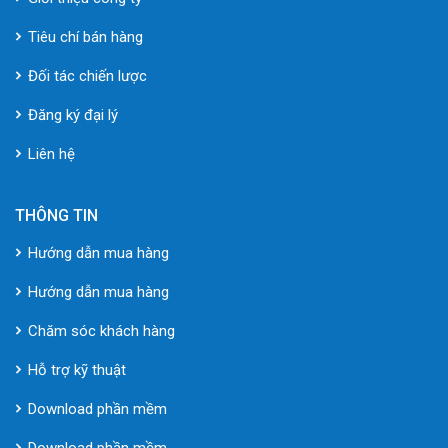
Tiêu chí bán hàng
Đối tác chiến lược
Đăng ký đại lý
Liên hệ
THÔNG TIN
Hướng dẫn mua hàng
Hướng dẫn mua hàng
Chăm sóc khách hàng
Hỗ trợ kỹ thuật
Download phần mềm