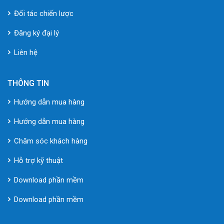
Đối tác chiến lược
Đăng ký đại lý
Liên hệ
THÔNG TIN
Hướng dẫn mua hàng
Hướng dẫn mua hàng
Chăm sóc khách hàng
Hỗ trợ kỹ thuật
Download phần mềm
Download phần mềm