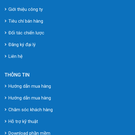
Giới thiệu công ty
Tiêu chí bán hàng
Đối tác chiến lược
Đăng ký đại lý
Liên hệ
THÔNG TIN
Hướng dẫn mua hàng
Hướng dẫn mua hàng
Chăm sóc khách hàng
Hỗ trợ kỹ thuật
Download phần mềm