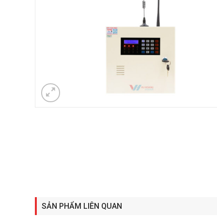
SẢN PHẨM LIÊN QUAN