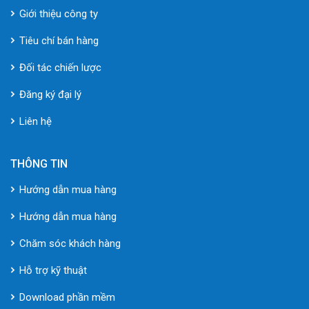
Giới thiệu công ty
Tiêu chí bán hàng
Đối tác chiến lược
Đăng ký đại lý
Liên hệ
THÔNG TIN
Hướng dẫn mua hàng
Hướng dẫn mua hàng
Chăm sóc khách hàng
Hỗ trợ kỹ thuật
Download phần mềm