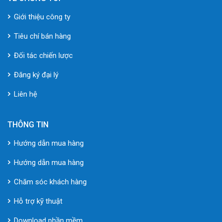
Giới thiệu công ty
Tiêu chí bán hàng
Đối tác chiến lược
Đăng ký đại lý
Liên hệ
THÔNG TIN
Hướng dẫn mua hàng
Hướng dẫn mua hàng
Chăm sóc khách hàng
Hỗ trợ kỹ thuật
Download phần mềm