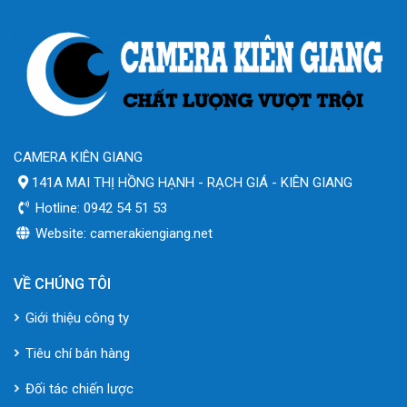
CAMERA KIÊN GIANG
141A MAI THỊ HỒNG HẠNH - RẠCH GIÁ - KIÊN GIANG
Hotline: 0942 54 51 53
Website: camerakiengiang.net
VỀ CHÚNG TÔI
Giới thiệu công ty
Tiêu chí bán hàng
Đối tác chiến lược