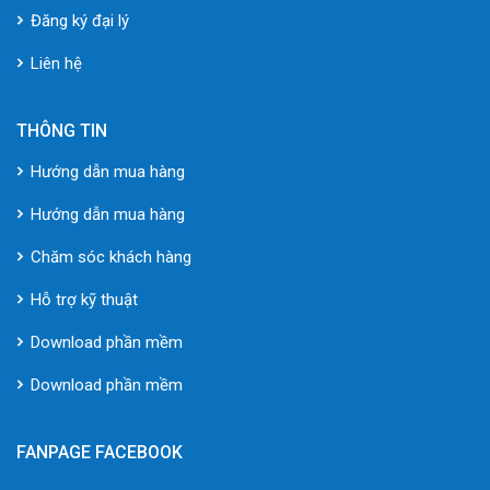
Đăng ký đại lý
Liên hệ
THÔNG TIN
Hướng dẫn mua hàng
Hướng dẫn mua hàng
Chăm sóc khách hàng
Hỗ trợ kỹ thuật
Download phần mềm
Download phần mềm
FANPAGE FACEBOOK