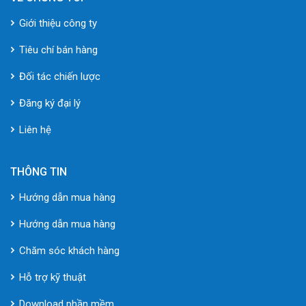
Giới thiệu công ty
Tiêu chí bán hàng
Đối tác chiến lược
Đăng ký đại lý
Liên hệ
THÔNG TIN
Hướng dẫn mua hàng
Hướng dẫn mua hàng
Chăm sóc khách hàng
Hỗ trợ kỹ thuật
Download phần mềm