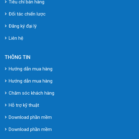
Tiêu chí bán hàng
Đối tác chiến lược
Đăng ký đại lý
Liên hệ
THÔNG TIN
Hướng dẫn mua hàng
Hướng dẫn mua hàng
Chăm sóc khách hàng
Hỗ trợ kỹ thuật
Download phần mềm
Download phần mềm