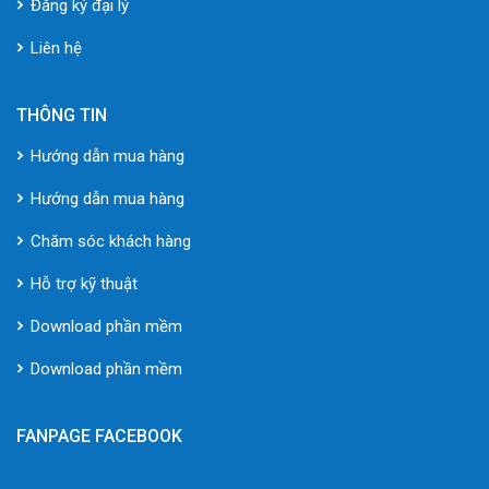
Đăng ký đại lý
Liên hệ
THÔNG TIN
Hướng dẫn mua hàng
Hướng dẫn mua hàng
Chăm sóc khách hàng
Hỗ trợ kỹ thuật
Download phần mềm
Download phần mềm
FANPAGE FACEBOOK