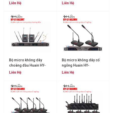
Liên Hệ
Liên Hệ
Bộ micro không dây
Bộ micro không dây cổ
choàng đầu Huain HY-
ngỗng Huain HY-
U1902MT
U1902MH
Liên Hệ
Liên Hệ