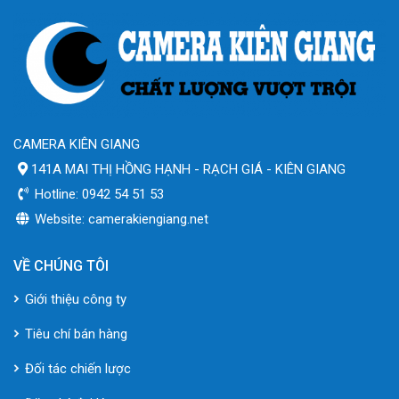
CAMERA KIÊN GIANG
141A MAI THỊ HỒNG HẠNH - RẠCH GIÁ - KIÊN GIANG
Hotline: 0942 54 51 53
Website: camerakiengiang.net
VỀ CHÚNG TÔI
Giới thiệu công ty
Tiêu chí bán hàng
Đối tác chiến lược