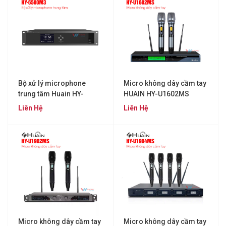
Bộ xử lý microphone
Micro không dây cầm tay
trung tâm Huain HY-
HUAIN HY-U1602MS
6500M3
Liên Hệ
Liên Hệ
Micro không dây cầm tay
Micro không dây cầm tay