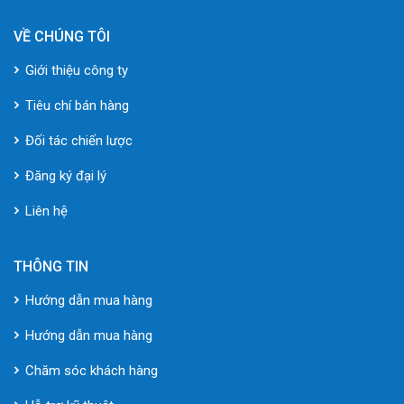
VỀ CHÚNG TÔI
Giới thiệu công ty
Tiêu chí bán hàng
Đối tác chiến lược
Đăng ký đại lý
Liên hệ
THÔNG TIN
Hướng dẫn mua hàng
Hướng dẫn mua hàng
Chăm sóc khách hàng