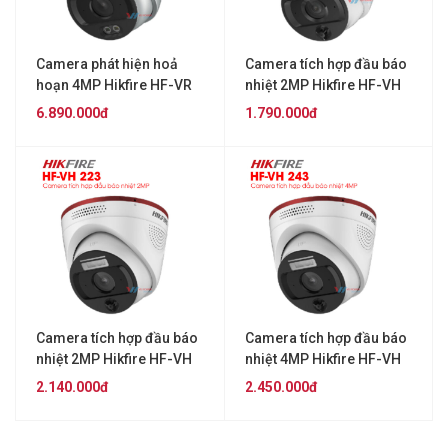
Camera phát hiện hoả
Camera tích hợp đầu báo
hoạn 4MP Hikfire HF-VR
nhiệt 2MP Hikfire HF-VH
343
221
6.890.000đ
1.790.000đ
Camera tích hợp đầu báo
Camera tích hợp đầu báo
nhiệt 2MP Hikfire HF-VH
nhiệt 4MP Hikfire HF-VH
223
243
2.140.000đ
2.450.000đ