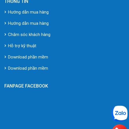
THÔNG TIN
Hướng dẫn mua hàng
Hướng dẫn mua hàng
Chăm sóc khách hàng
Hỗ trợ kỹ thuật
Download phần mềm
Download phần mềm
FANPAGE FACEBOOK