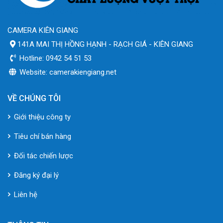
CAMERA KIÊN GIANG
141A MAI THỊ HỒNG HẠNH - RẠCH GIÁ - KIÊN GIANG
Hotline: 0942 54 51 53
Website: camerakiengiang.net
VỀ CHÚNG TÔI
Giới thiệu công ty
Tiêu chí bán hàng
Đối tác chiến lược
Đăng ký đại lý
Liên hệ