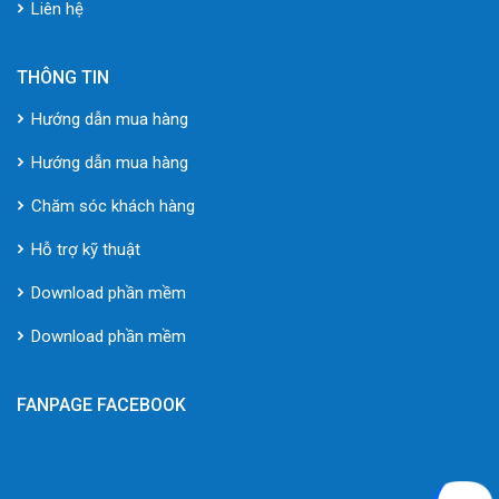
Liên hệ
THÔNG TIN
Hướng dẫn mua hàng
Hướng dẫn mua hàng
Chăm sóc khách hàng
Hỗ trợ kỹ thuật
Download phần mềm
Download phần mềm
FANPAGE FACEBOOK