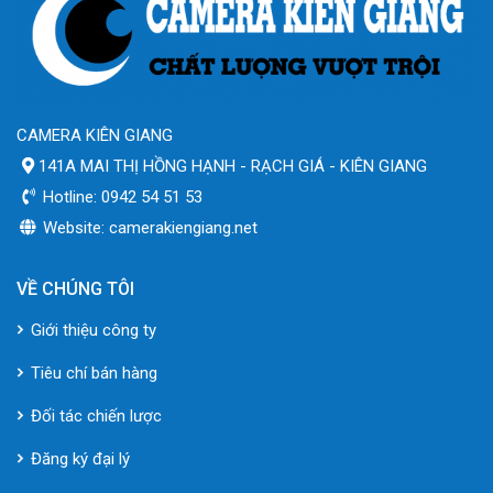
CAMERA KIÊN GIANG
141A MAI THỊ HỒNG HẠNH - RẠCH GIÁ - KIÊN GIANG
Hotline: 0942 54 51 53
Website: camerakiengiang.net
VỀ CHÚNG TÔI
Giới thiệu công ty
Tiêu chí bán hàng
Đối tác chiến lược
Đăng ký đại lý