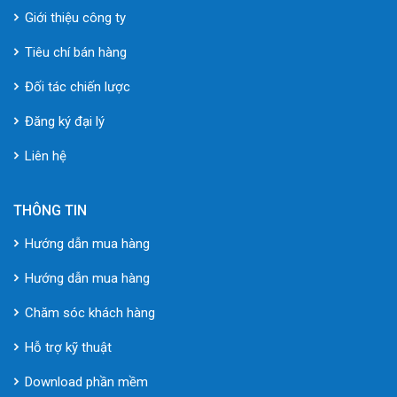
Giới thiệu công ty
Tiêu chí bán hàng
Đối tác chiến lược
Đăng ký đại lý
Liên hệ
THÔNG TIN
Hướng dẫn mua hàng
Hướng dẫn mua hàng
Chăm sóc khách hàng
Hỗ trợ kỹ thuật
Download phần mềm