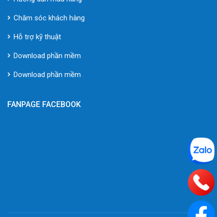
Chăm sóc khách hàng
Hỗ trợ kỹ thuật
Download phần mềm
Download phần mềm
FANPAGE FACEBOOK