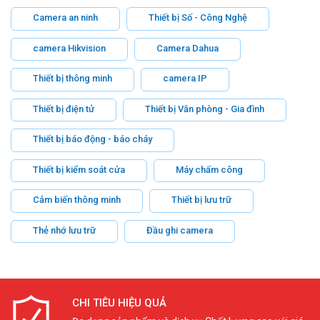
Camera an ninh
Thiết bị Số - Công Nghệ
camera Hikvision
Camera Dahua
Thiết bị thông minh
camera IP
Thiết bị điện tử
Thiết bị Văn phòng - Gia đình
Thiết bị báo động - báo cháy
Thiết bị kiểm soát cửa
Máy chấm công
Cảm biến thông minh
Thiết bị lưu trữ
Thẻ nhớ lưu trữ
Đầu ghi camera
CHI TIÊU HIỆU QUẢ