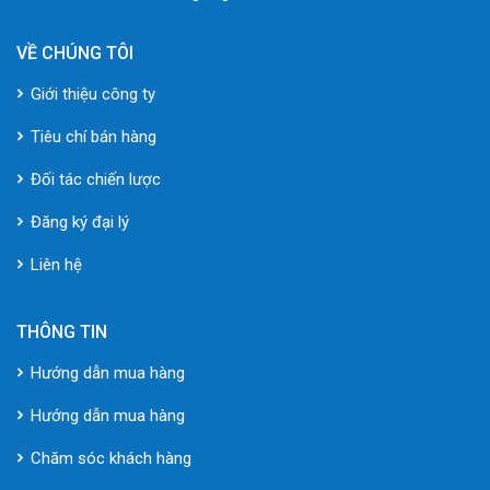
VỀ CHÚNG TÔI
Giới thiệu công ty
Tiêu chí bán hàng
Đối tác chiến lược
Đăng ký đại lý
Liên hệ
THÔNG TIN
Hướng dẫn mua hàng
Hướng dẫn mua hàng
Chăm sóc khách hàng