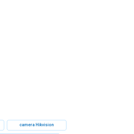
camera Hikvision