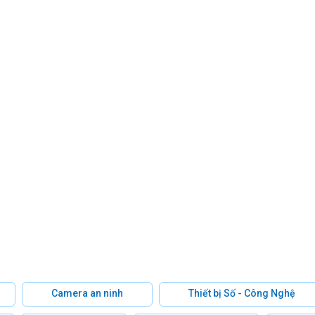
Camera an ninh
Thiết bị Số - Công Nghệ