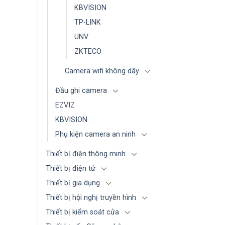
KBVISION
TP-LINK
UNV
ZKTECO
Camera wifi không dây
Đầu ghi camera
EZVIZ
KBVISION
Phụ kiện camera an ninh
Thiết bị điện thông minh
Thiết bị điện tử
Thiết bị gia dụng
Thiết bị hội nghị truyền hình
Thiết bị kiểm soát cửa