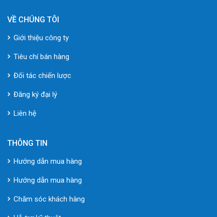
VỀ CHÚNG TÔI
Giới thiệu công ty
Tiêu chí bán hàng
Đối tác chiến lược
Đăng ký đại lý
Liên hệ
THÔNG TIN
Hướng dẫn mua hàng
Hướng dẫn mua hàng
Chăm sóc khách hàng