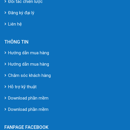
Đối tác chiến lược
Đăng ký đại lý
Liên hệ
THÔNG TIN
Hướng dẫn mua hàng
Hướng dẫn mua hàng
Chăm sóc khách hàng
Hỗ trợ kỹ thuật
Download phần mềm
Download phần mềm
FANPAGE FACEBOOK