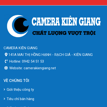
CAMERA KIÊN GIANG
141A MAI THỊ HỒNG HẠNH - RẠCH GIÁ - KIÊN GIANG
Hotline: 0942 54 51 53
Website: camerakiengiang.net
VỀ CHÚNG TÔI
Giới thiệu công ty
Tiêu chí bán hàng