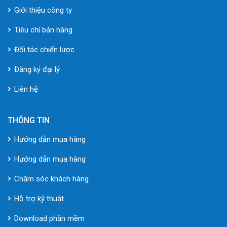
Giới thiệu công ty
Tiêu chí bán hàng
Đối tác chiến lược
Đăng ký đại lý
Liên hệ
THÔNG TIN
Hướng dẫn mua hàng
Hướng dẫn mua hàng
Chăm sóc khách hàng
Hỗ trợ kỹ thuật
Download phần mềm