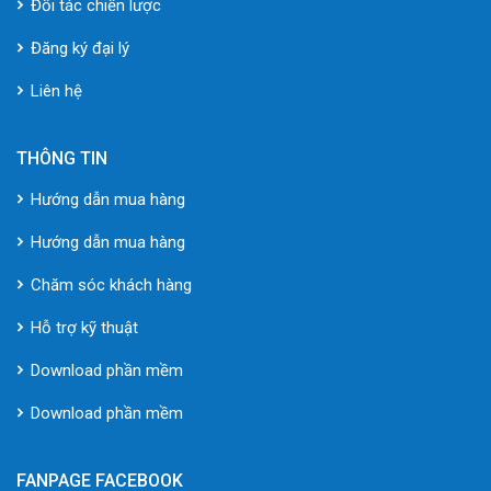
Đối tác chiến lược
Đăng ký đại lý
Liên hệ
THÔNG TIN
Hướng dẫn mua hàng
Hướng dẫn mua hàng
Chăm sóc khách hàng
Hỗ trợ kỹ thuật
Download phần mềm
Download phần mềm
FANPAGE FACEBOOK