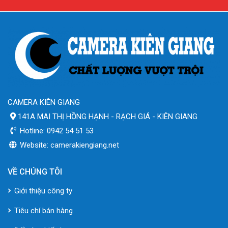
CAMERA KIÊN GIANG
141A MAI THỊ HỒNG HẠNH - RẠCH GIÁ - KIÊN GIANG
Hotline: 0942 54 51 53
Website: camerakiengiang.net
VỀ CHÚNG TÔI
Giới thiệu công ty
Tiêu chí bán hàng