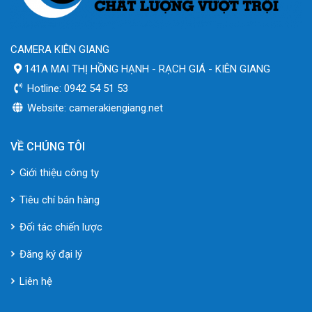
CAMERA KIÊN GIANG
141A MAI THỊ HỒNG HẠNH - RẠCH GIÁ - KIÊN GIANG
Hotline: 0942 54 51 53
Website: camerakiengiang.net
VỀ CHÚNG TÔI
Giới thiệu công ty
Tiêu chí bán hàng
Đối tác chiến lược
Đăng ký đại lý
Liên hệ