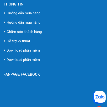
THÔNG TIN
Hướng dẫn mua hàng
Hướng dẫn mua hàng
Chăm sóc khách hàng
Hỗ trợ kỹ thuật
Download phần mềm
Download phần mềm
FANPAGE FACEBOOK