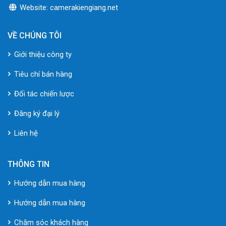
Website: camerakiengiang.net
VỀ CHÚNG TÔI
Giới thiệu công ty
Tiêu chí bán hàng
Đối tác chiến lược
Đăng ký đại lý
Liên hệ
THÔNG TIN
Hướng dẫn mua hàng
Hướng dẫn mua hàng
Chăm sóc khách hàng