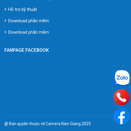
Hỗ trợ kỹ thuật
Download phần mềm
Download phần mềm
FANPAGE FACEBOOK
@ Bản quyền thuộc về Camera Kien Giang 2025