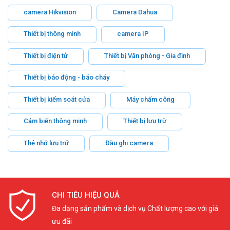
camera Hikvision
Camera Dahua
Thiết bị thông minh
camera IP
Thiết bị điện tử
Thiết bị Văn phòng - Gia đình
Thiết bị báo động - báo cháy
Thiết bị kiểm soát cửa
Máy chấm công
Cảm biến thông minh
Thiết bị lưu trữ
Thẻ nhớ lưu trữ
Đầu ghi camera
CHI TIÊU HIỆU QUẢ
Đa dạng sản phẩm và dịch vụ Chất lượng cao với giá
ưu đãi