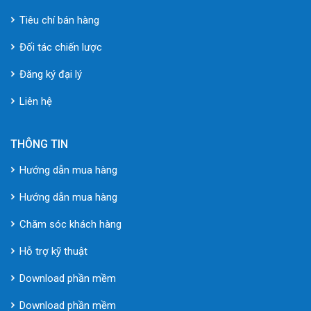
Tiêu chí bán hàng
Đối tác chiến lược
Đăng ký đại lý
Liên hệ
THÔNG TIN
Hướng dẫn mua hàng
Hướng dẫn mua hàng
Chăm sóc khách hàng
Hỗ trợ kỹ thuật
Download phần mềm
Download phần mềm