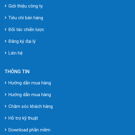
Giới thiệu công ty
Tiêu chí bán hàng
Đối tác chiến lược
Đăng ký đại lý
Liên hệ
THÔNG TIN
Hướng dẫn mua hàng
Hướng dẫn mua hàng
Chăm sóc khách hàng
Hỗ trợ kỹ thuật
Download phần mềm